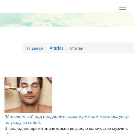
Togg
navig
Главная
Articles
Статьи
"Молодёжный" рад предложить всем мужчинам комплекс услуг
по уходу за собой.
В последнее время значительно возросло количество мужчин,