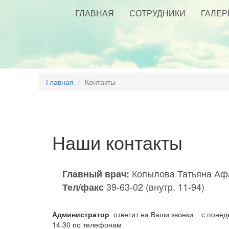
ГЛАВНАЯ
СОТРУДНИКИ
ГАЛЕР
Главная
Контакты
Наши контакты
Копылова Татьяна Аф
Главный врач:
39-63-02 (внутр. 11-94)
Тел/факс
Администратор
ответит на Ваши звонки с понедель
14.30 по телефонам