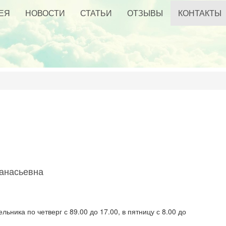
ЕЯ
НОВОСТИ
СТАТЬИ
ОТЗЫВЫ
КОНТАКТЫ
анасьевна
ника по четверг с 89.00 до 17.00, в пятницу с 8.00 до