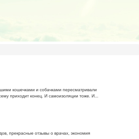
 нашими кошечками и собачками пересматривали
ему приходит конец. И самоизоляции тоже. И...
ов, прекрасные отзывы о врачах, экономия