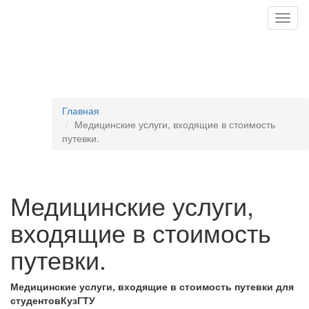
Togg
navig
Главная
Медицинские услуги, входящие в стоимость
путевки.
Медицинские услуги,
входящие в стоимость
путевки.
Медицинские услуги, входящие в стоимость путевки для
студентовКузГТУ