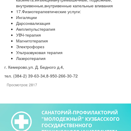
внутривенные,внутривенные капельные вливания
17.Физиотерапевтические услуги:
Ингаляции
Дарсонвализация
Амплипульстерапия
УВЧ-терапия
Магнитотерапия
Электрофорез
Ультразвуковая терапия
Лазеротерапия
г. Кемерово,ул. Д. Бедного д.4,
тел. (384-2) 39-63-34,8-950-266-30-72
Просмотров: 2817
САНАТОРИЙ-ПРОФИЛАКТОРИЙ
"МОЛОДЕЖНЫЙ" КУЗБАССКОГО
ГОСУДАРСТВЕННОГО