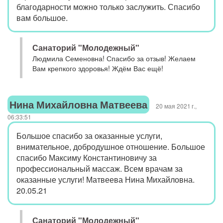
благодарности можно только заслужить. Спасибо
вам большое.
Санаторий "Молодежный"
Людмила Семеновна! Спасибо за отзыв! Желаем
Вам крепкого здоровья! Ждём Вас ещё!
Нина Михайловна Матвеева
20 мая 2021 г.,
06:33:51
Большое спасибо за оказанные услуги,
внимательное, добродушное отношение. Большое
спасибо Максиму Константиновичу за
профессиональный массаж. Всем врачам за
оказанные услуги! Матвеева Нина Михайловна.
20.05.21
Санаторий "Молодежный"