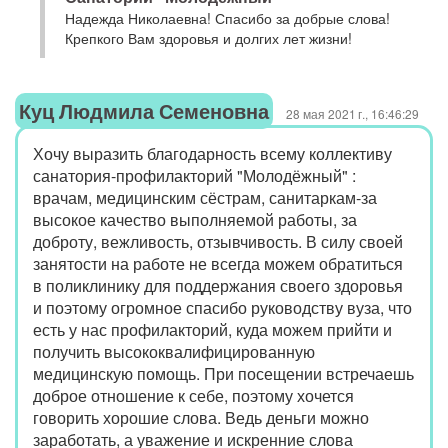
Надежда Николаевна! Спасибо за добрые слова!
Крепкого Вам здоровья и долгих лет жизни!
Куц Людмила Семеновна
28 мая 2021 г., 16:46:29
Хочу выразить благодарность всему коллективу
санатория-профилакторий "Молодёжный" :
врачам, медицинским сёстрам, санитаркам-за
высокое качество выполняемой работы, за
доброту, вежливость, отзывчивость. В силу своей
занятости на работе не всегда можем обратиться
в поликлинику для поддержания своего здоровья
и поэтому огромное спасибо руководству вуза, что
есть у нас профилакторий, куда можем прийти и
получить высококвалифицированную
медицинскую помощь. При посещении встречаешь
доброе отношение к себе, поэтому хочется
говорить хорошие слова. Ведь деньги можно
заработать, а уважение и искренние слова