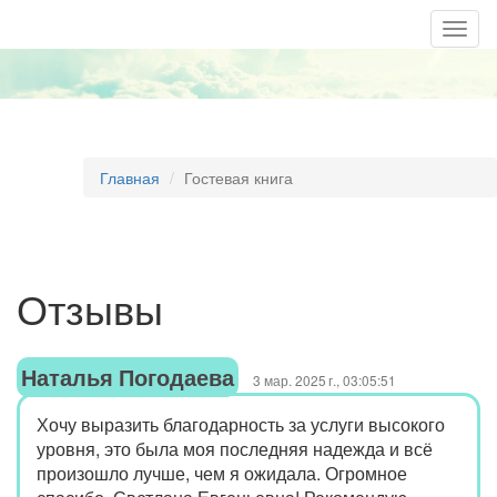
Togg
navig
Главная
Гостевая книга
Отзывы
Наталья Погодаева
3 мар. 2025 г., 03:05:51
Хочу выразить благодарность за услуги высокого
уровня, это была моя последняя надежда и всё
произошло лучше, чем я ожидала. Огромное