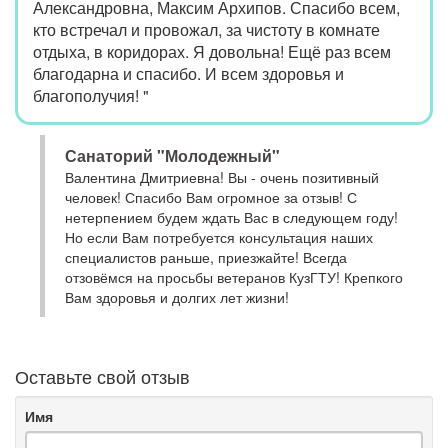
Александровна, Максим Архипов. Спасибо всем,
кто встречал и провожал, за чистоту в комнате
отдыха, в коридорах. Я довольна! Ещё раз всем
благодарна и спасибо. И всем здоровья и
благополучия! "
Санаторий "Молодежный"
Валентина Дмитриевна! Вы - очень позитивный
человек! Спасибо Вам огромное за отзыв! С
нетерпением будем ждать Вас в следующем году!
Но если Вам потребуется консультация наших
специалистов раньше, приезжайте! Всегда
отзовёмся на просьбы ветеранов КузГТУ! Крепкого
Вам здоровья и долгих лет жизни!
Оставьте свой отзыв
Имя