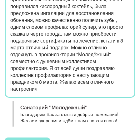
понравился кислородный коктейль, была
предложена ингаляции для восстановления
обоняния, можно качественно полечить зубы,
одним словом профилакторий супер, это просто
сказка в черте города, там можно приобрести
подарочные сертификаты на лечение, кстати к 8
марта отличный подарок. Можно отлично
отдохнуть в профилактории "Молодёжный"
совместно с душевным коллективом
профилактория. Я от всей души поздравляю
коллектив профилактория с наступающим
праздником 8 марта. Желаю всем отличного
настроения
Санаторий "Молодежный"
Благодарим Вас за отзыв и добрые пожелания!
Желаем здоровья и ждём к нам снова и снова!