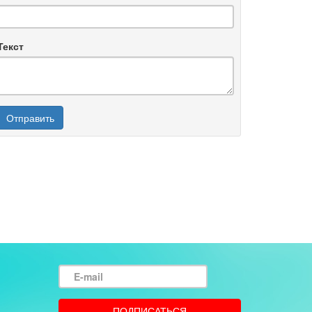
Текст
Отправить
E-
mail
ПОДПИСАТЬСЯ