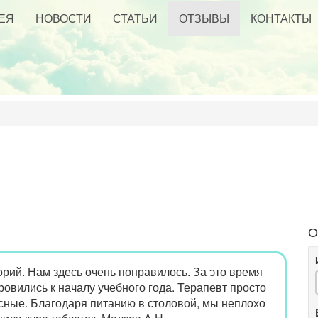
ЕЯ
НОВОСТИ
СТАТЬИ
ОТЗЫВЫ
КОНТАКТЫ
О
рий. Нам здесь очень понравилось. За это время
овились к началу учебного года. Терапевт просто
усные. Благодаря питанию в столовой, мы неплохо