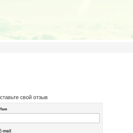
ставьте свой отзыв
Имя
E-mail