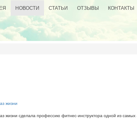
ЕЯ
НОВОСТИ
СТАТЬИ
ОТЗЫВЫ
КОНТАКТЫ
аз жизни
аз жизни сделала профессию фитнес-инструктора одной из самых а