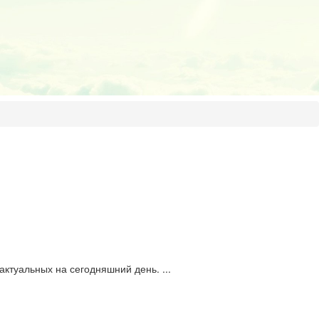
ктуальных на сегодняшний день. ...