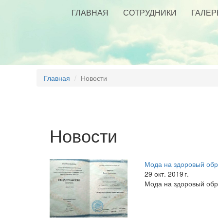
ГЛАВНАЯ
СОТРУДНИКИ
ГАЛЕР
Главная
Новости
Новости
Мода на здоровый обр
29 окт. 2019 г.
Мода на здоровый обр