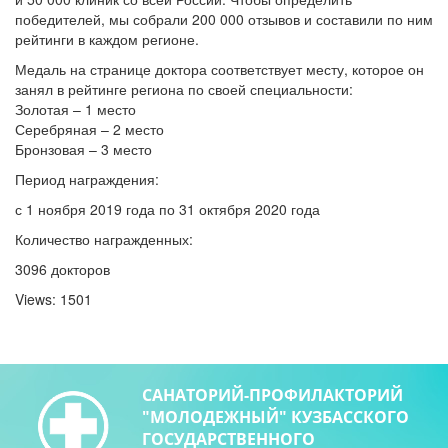
победителей, мы собрали 200 000 отзывов и составили по ним
рейтинги в каждом регионе.
Медаль на странице доктора соответствует месту, которое он
занял в рейтинге региона по своей специальности:
Золотая – 1 место
Серебряная – 2 место
Бронзовая – 3 место
Период награждения:
с 1 ноября 2019 года по 31 октября 2020 года
Количество награжденных:
3096 докторов
Views: 1501
САНАТОРИЙ-ПРОФИЛАКТОРИЙ
"МОЛОДЕЖНЫЙ" КУЗБАССКОГО
ГОСУДАРСТВЕННОГО