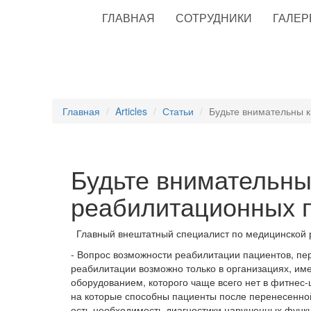
ГЛАВНАЯ
СОТРУДНИКИ
ГАЛЕР
Главная
Articles
Статьи
Будьте внимательны 
Будьте внимательны
реабилитационных 
Главный внештатный специалист по медицинской 
- Вопрос возможности реабилитации пациентов, пе
реабилитации возможно только в организациях, 
оборудованием, которого чаще всего нет в фитнес
на которые способны пациенты после перенесенной
есть необходимость диагностики нарушенных функц